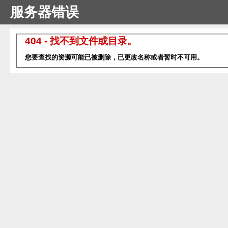
服务器错误
404 - 找不到文件或目录。
您要查找的资源可能已被删除，已更改名称或者暂时不可用。